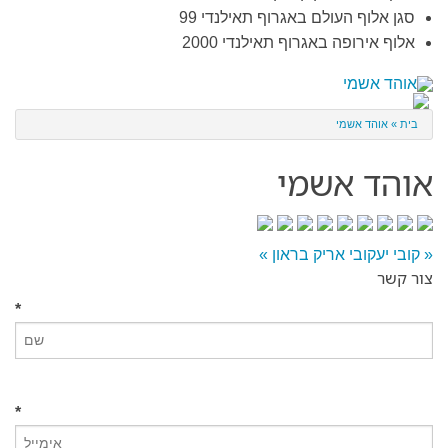
סגן אלוף העולם באגרוף תאילנדי 99
אלוף אירופה באגרוף תאילנדי 2000
בית
»
אוהד אשמי
אוהד אשמי
«
קובי יעקובי
אריק בראון
»
צור קשר
*
*