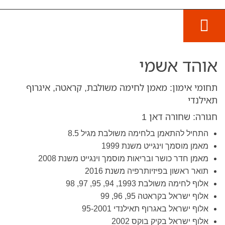
מרכז העצמה
אוהד אשמי
תחומי אימון: מאמן לחימה משולבת, קראטה, איגרוף
תאילנדי
חגורה: שחורה דאן 1
התחיל להתאמן בלחימה משולבת מגיל 8.5
מאמן מוסמך וינגייט משנת 1999
מאמן חדר כושר ובריאות מוסמך וינגייט משנת 2008
תואר ראשון בפיזיותרפיה משנת 2016
אלוף לחימה משולבת 1993, 94, 95, 97, 98
אלוף ישראל בקראטה 95, 96, 99
אלוף ישראל באגרוף תאילנדי 95-2001
אלוף ישראל בקיק בוקס 2002