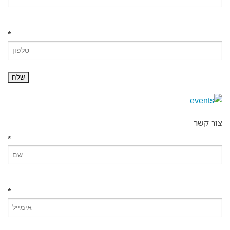
*
צור קשר
*
*