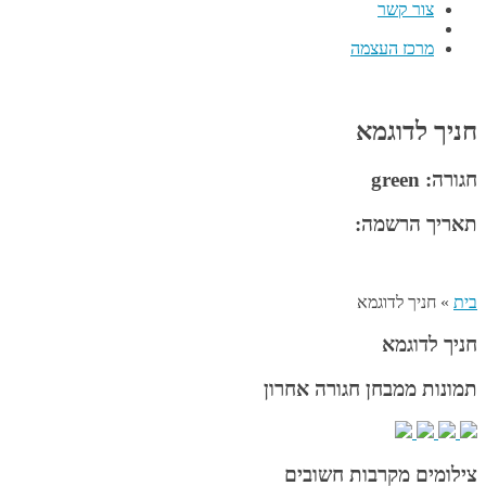
צור קשר
מרכז העצמה
חניך לדוגמא
חגורה: green
תאריך הרשמה:
בית
»
חניך לדוגמא
חניך לדוגמא
תמונות ממבחן חגורה אחרון
צילומים מקרבות חשובים