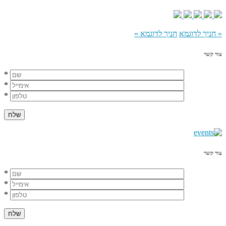
«
חניך לדוגמא
חניך לדוגמא
»
צור קשר
*
*
*
צור קשר
*
*
*