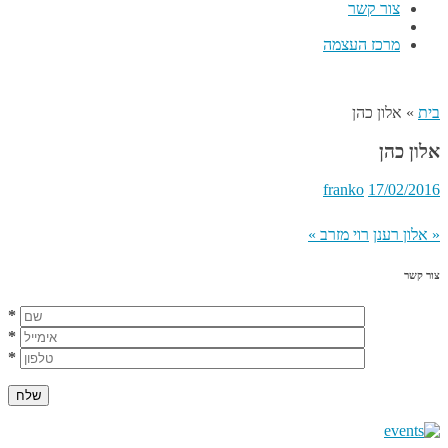
צור קשר
מרכז העצמה
בית
»
אלון כהן
אלון כהן
franko
17/02/2016
«
אלון רענן
רוי מזרב
»
צור קשר
*
*
*