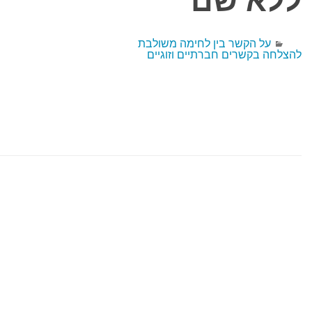
ללא שם
על הקשר בין לחימה משולבת
להצלחה בקשרים חברתיים וזוגיים