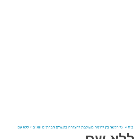
בית
»
על הקשר בין לחימה משולבת להצלחה בקשרים חברתיים וזוגיים
»
ללא שם