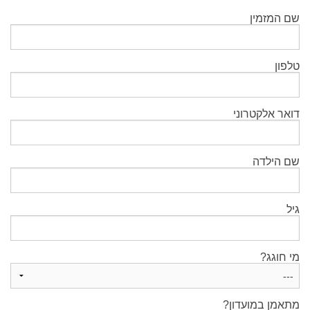
שם המזמין
טלפון
דואר אלקטרוני
שם הילדה
גיל
מי חוגג?
מתאמן במועדון?