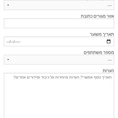
אזור מגורים כתובת
תאריך משוער
מספר משתתפים
הערות