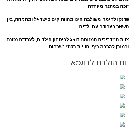
זוכה במתנה מיוחדת
פרנקו לחימה משולבת הינו מהוותיקים בישראל ומתמחה, בין
השאר,בעבודה עם ילדים.
צוות המדריכים המנוסה דואג לביטחון הילדים, לעבודה נכונה
וכמובן להרבה כיף וחוויות בלתי נשכחות.
יום הולדת לדוגמא