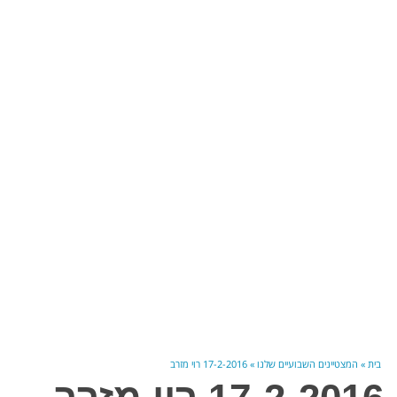
בית
»
המצטיינים השבועיים שלנו
»
17-2-2016 רוי מזרב