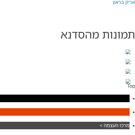
אריק בראון
תמונות מהסדנא
Top
מרכז העצמה >