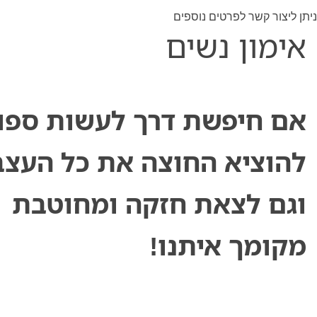
ניתן ליצור קשר לפרטים נוספים
אימון נשים
אם חיפשת דרך לעשות ספור
להוציא החוצה את כל העצב
וגם לצאת חזקה ומחוטבת
מקומך איתנו!