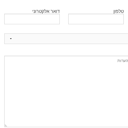
טלפון
דואר אלקטרוני