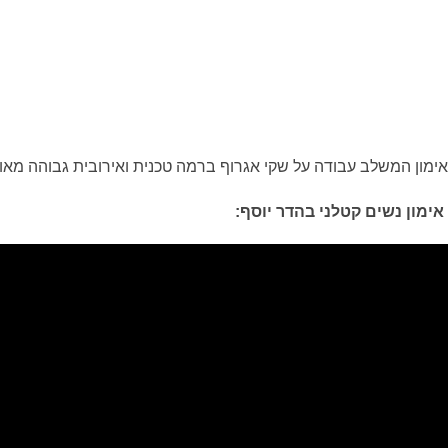
אימון המשלב עבודה על שקי אגרוף ברמה טכנית ואירובית גבוהה מאוד,ת
אימון נשים קטלני בהדר יוסף: