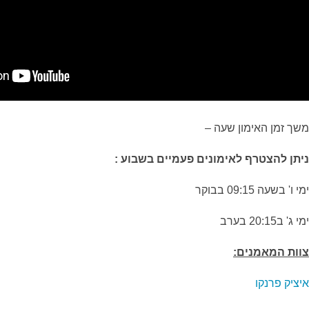
משך זמן האימון שעה –
ניתן להצטרף לאימונים פעמיים בשבוע :
ימי ו' בשעה 09:15 בבוקר
ימי ג' ב20:15 בערב
צוות המאמנים:
איציק פרנקו