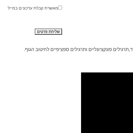
מאשרת קבלת עדכונים במייל
רגילים פונקציונליים ותרגילים ספציפיים לחיטוב הגוף.