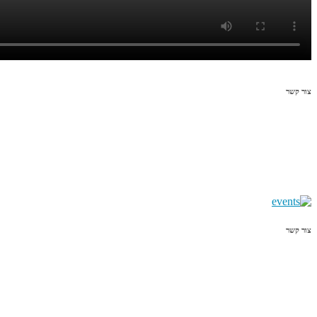
צור קשר
צור קשר